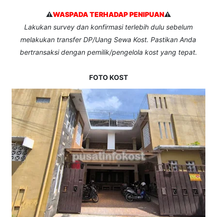
⚠️
WASPADA TERHADAP PENIPUAN
⚠️
Lakukan survey dan konfirmasi terlebih dulu sebelum
melakukan transfer DP/Uang Sewa Kost. Pastikan Anda
bertransaksi dengan pemilik/pengelola kost yang tepat.
FOTO KOST