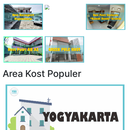
Area Kost Populer