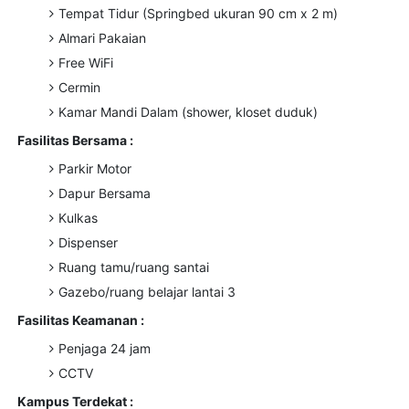
Tempat Tidur (Springbed ukuran 90 cm x 2 m)
Almari Pakaian
Free WiFi
Cermin
Kamar Mandi Dalam (shower, kloset duduk)
Fasilitas Bersama :
Parkir Motor
Dapur Bersama
Kulkas
Dispenser
Ruang tamu/ruang santai
Gazebo/ruang belajar lantai 3
Fasilitas Keamanan :
Penjaga 24 jam
CCTV
Kampus Terdekat :