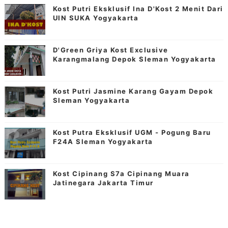
Kost Putri Eksklusif Ina D'Kost 2 Menit Dari
UIN SUKA Yogyakarta
D'Green Griya Kost Exclusive
Karangmalang Depok Sleman Yogyakarta
Kost Putri Jasmine Karang Gayam Depok
Sleman Yogyakarta
Kost Putra Eksklusif UGM - Pogung Baru
F24A Sleman Yogyakarta
Kost Cipinang S7a Cipinang Muara
Jatinegara Jakarta Timur