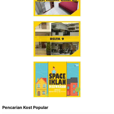
Pencarian Kost Popular