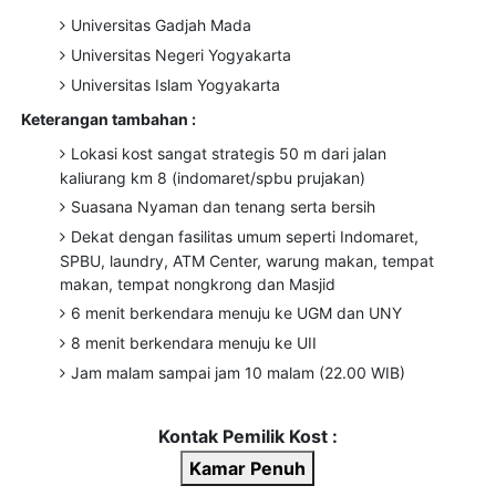
Universitas Gadjah Mada
Universitas Negeri Yogyakarta
Universitas Islam Yogyakarta
Keterangan tambahan :
Lokasi kost sangat strategis 50 m dari jalan
kaliurang km 8 (indomaret/spbu prujakan)
Suasana Nyaman dan tenang serta bersih
Dekat dengan fasilitas umum seperti Indomaret,
SPBU, laundry, ATM Center, warung makan, tempat
makan, tempat nongkrong dan Masjid
6 menit berkendara menuju ke UGM dan UNY
8 menit berkendara menuju ke UII
Jam malam sampai jam 10 malam (22.00 WIB)
Kontak Pemilik Kost :
Kamar Penuh