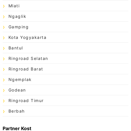
Mlati
Ngaglik
Gamping
Kota Yogyakarta
Bantul
Ringroad Selatan
Ringroad Barat
Ngemplak
Godean
Ringroad Timur
Berbah
Partner Kost