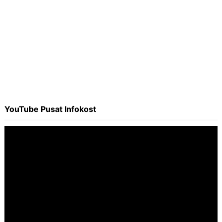
YouTube Pusat Infokost