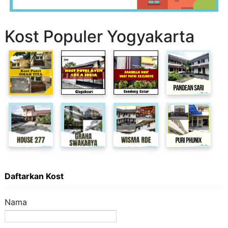
Kost Populer Yogyakarta
Daftarkan Kost
Nama