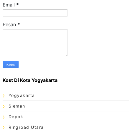
Email
*
Pesan
*
Kost Di Kota Yogyakarta
Yogyakarta
Sleman
Depok
Ringroad Utara