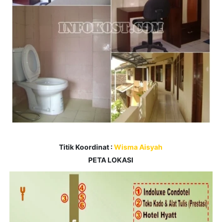
Titik Koordinat :
Wisma Aisyah
PETA LOKASI