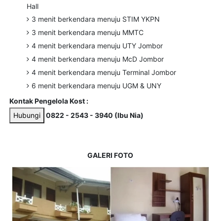
Hall
3 menit berkendara menuju STIM YKPN
3 menit berkendara menuju MMTC
4 menit berkendara menuju UTY Jombor
4 menit berkendara menuju McD Jombor
4 menit berkendara menuju Terminal Jombor
6 menit berkendara menuju UGM & UNY
Kontak Pengelola Kost :
Hubungi
0822 - 2543 - 3940 (Ibu Nia)
GALERI FOTO