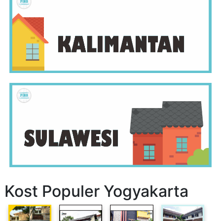
Kost Populer Yogyakarta