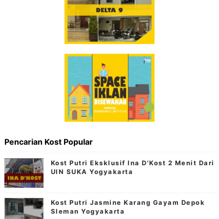
Pencarian Kost Popular
Kost Putri Eksklusif Ina D'Kost 2 Menit Dari
UIN SUKA Yogyakarta
Kost Putri Jasmine Karang Gayam Depok
Sleman Yogyakarta