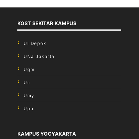
KOST SEKITAR KAMPUS
UI Depok
UNJ Jakarta
Ugm
Uii
Umy
Upn
KAMPUS YOGYAKARTA