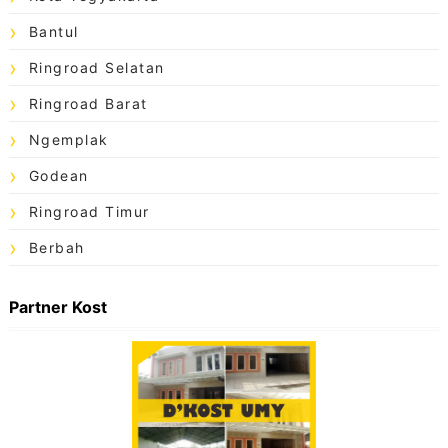
Bantul
Ringroad Selatan
Ringroad Barat
Ngemplak
Godean
Ringroad Timur
Berbah
Partner Kost