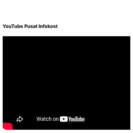
YouTube Pusat Infokost