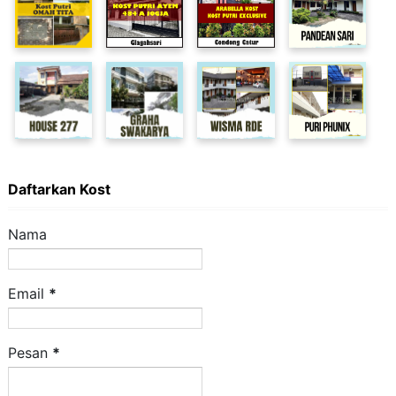
Daftarkan Kost
Nama
Email
*
Pesan
*