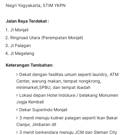
Negri Yogyakarta, STIM YKPN
Jalan Raya Terdekat :
Jl Monjali
Ringroad Utara (Perempatan Monjali)
Jl Palagan
Jl Magelang
Keterangan Tambahan:
Dekat dengan fasilitas umum seperti laundry, ATM
Center, warung makan, tempat nongkrong,
minimarket,SPBU, dan tempat ibadah
Lokasi depan Hotel Indoluxe / belakang Monumen
Jogja Kembali
Dekar Superindo Monjali
3 menit menuju kuliner palagan seperti Ikan Bakar
Cianjur, Jimbaran dll
3 menit berkendara menuju JCM dan Sleman City