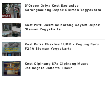
D'Green Griya Kost Exclusive
Karangmalang Depok Sleman Yogyakarta
Kost Putri Jasmine Karang Gayam Depok
Sleman Yogyakarta
Kost Putra Eksklusif UGM - Pogung Baru
F24A Sleman Yogyakarta
Kost Cipinang S7a Cipinang Muara
Jatinegara Jakarta Timur