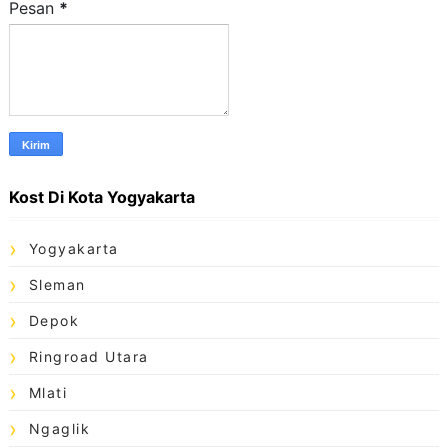
Pesan
*
Kost Di Kota Yogyakarta
Yogyakarta
Sleman
Depok
Ringroad Utara
Mlati
Ngaglik