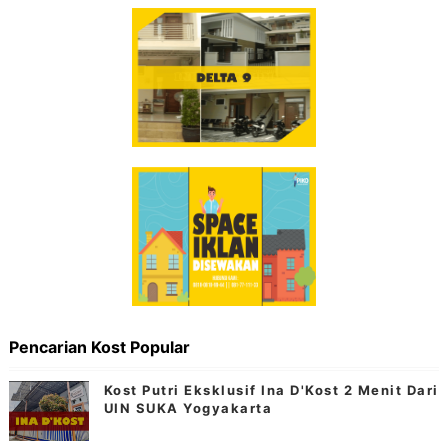
Pencarian Kost Popular
Kost Putri Eksklusif Ina D'Kost 2 Menit Dari
UIN SUKA Yogyakarta