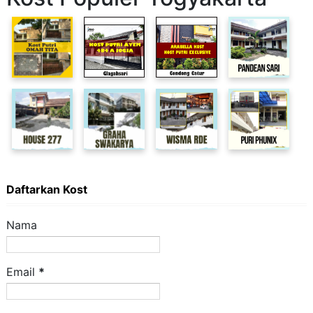
Daftarkan Kost
Nama
Email
*