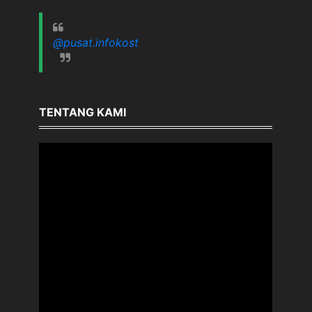
@pusat.infokost
TENTANG KAMI