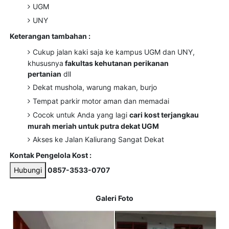
UGM
UNY
Keterangan tambahan :
Cukup jalan kaki saja ke kampus UGM dan UNY,
khususnya
fakultas kehutanan perikanan
pertanian
dll
Dekat mushola, warung makan, burjo
Tempat parkir motor aman dan memadai
Cocok untuk Anda yang lagi
cari kost terjangkau
murah meriah untuk putra dekat UGM
Akses ke Jalan Kaliurang Sangat Dekat
Kontak Pengelola Kost :
Hubungi
0857-3533-0707
Galeri Foto