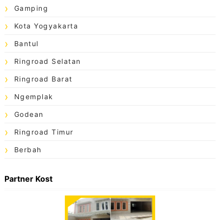
Gamping
Kota Yogyakarta
Bantul
Ringroad Selatan
Ringroad Barat
Ngemplak
Godean
Ringroad Timur
Berbah
Partner Kost