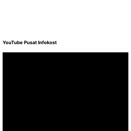
YouTube Pusat Infokost