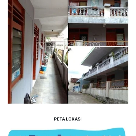
PETA LOKASI