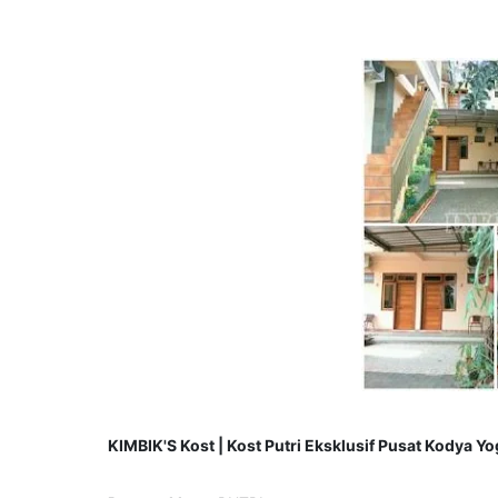
KIMBIK'S Kost | Kost Putri Eksklusif Pusat Kodya Y