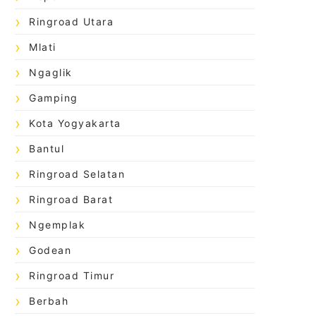
Ringroad Utara
Mlati
Ngaglik
Gamping
Kota Yogyakarta
Bantul
Ringroad Selatan
Ringroad Barat
Ngemplak
Godean
Ringroad Timur
Berbah