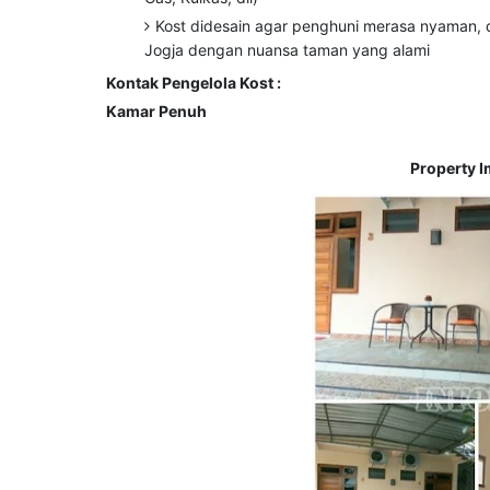
Kost didesain agar penghuni merasa nyaman, da
Jogja dengan nuansa taman yang alami
Kontak Pengelola Kost :
Kamar Penuh
Property I