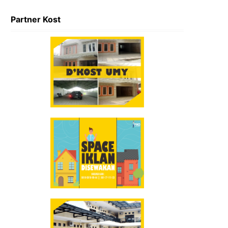
Partner Kost