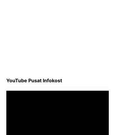
YouTube Pusat Infokost