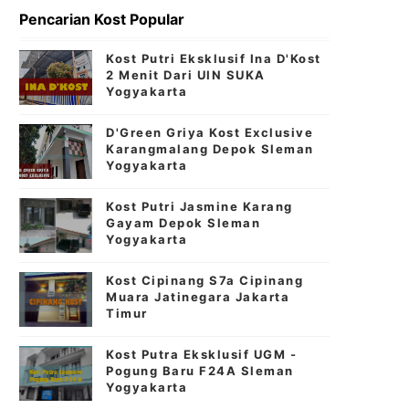
Pencarian Kost Popular
Kost Putri Eksklusif Ina D'Kost
2 Menit Dari UIN SUKA
Yogyakarta
D'Green Griya Kost Exclusive
Karangmalang Depok Sleman
Yogyakarta
Kost Putri Jasmine Karang
Gayam Depok Sleman
Yogyakarta
Kost Cipinang S7a Cipinang
Muara Jatinegara Jakarta
Timur
Kost Putra Eksklusif UGM -
Pogung Baru F24A Sleman
Yogyakarta