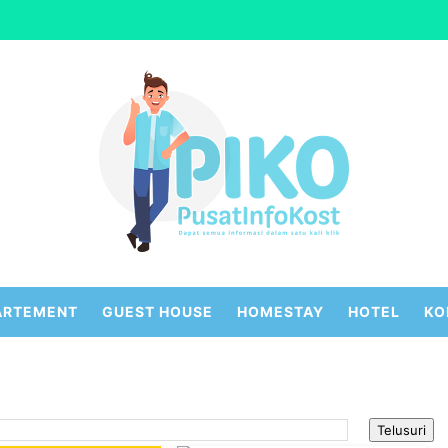
ARTEMENT
GUEST HOUSE
HOMESTAY
HOTEL
KO