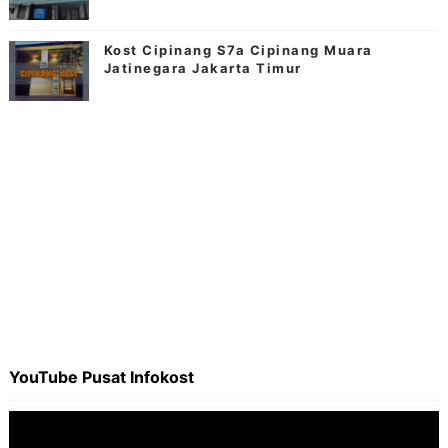
Kost Cipinang S7a Cipinang Muara
Jatinegara Jakarta Timur
YouTube Pusat Infokost