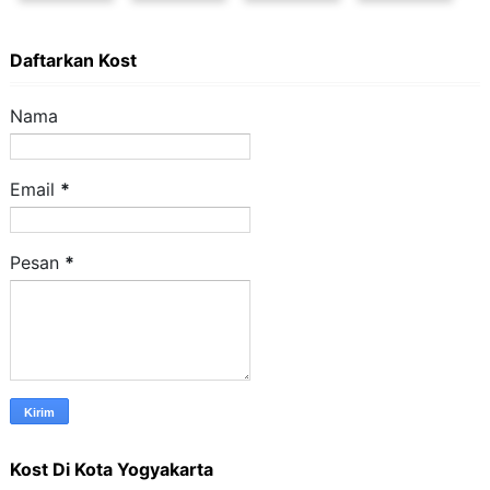
Daftarkan Kost
Nama
Email
*
Pesan
*
Kost Di Kota Yogyakarta