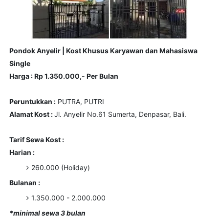
Pondok Anyelir | Kost Khusus Karyawan dan Mahasiswa
Single
Harga : Rp 1.350.000,- Per Bulan
Peruntukkan :
PUTRA, PUTRI
Alamat Kost :
Jl. Anyelir No.61 Sumerta, Denpasar, Bali.
Tarif Sewa Kost :
Harian :
260.000 (Holiday)
Bulanan :
1.350.000 - 2.000.000
*minimal sewa 3 bulan