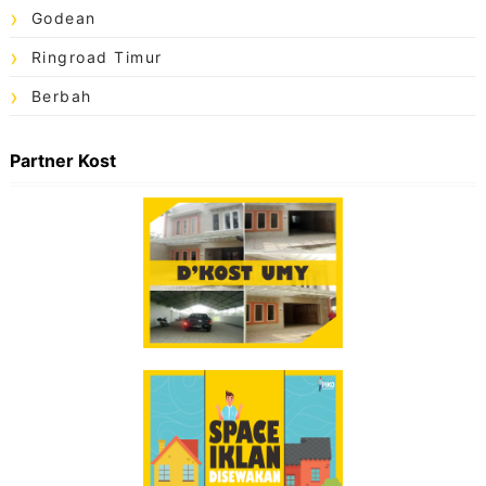
Godean
Ringroad Timur
Berbah
Partner Kost