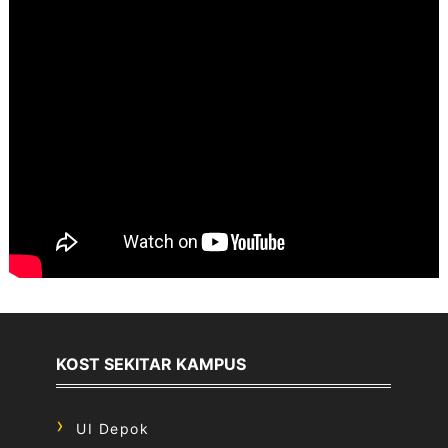
KOST SEKITAR KAMPUS
UI Depok