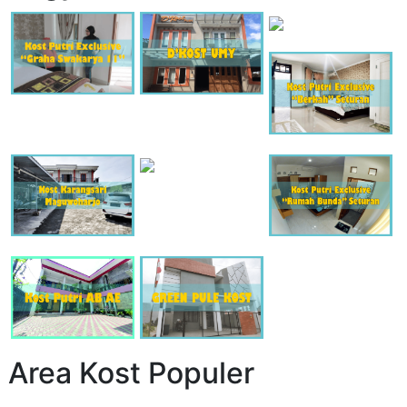
Area Kost Populer