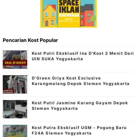
Pencarian Kost Popular
Kost Putri Eksklusif Ina D'Kost 2 Menit Dari
UIN SUKA Yogyakarta
D'Green Griya Kost Exclusive
Karangmalang Depok Sleman Yogyakarta
Kost Putri Jasmine Karang Gayam Depok
Sleman Yogyakarta
Kost Putra Eksklusif UGM - Pogung Baru
F24A Sleman Yogyakarta