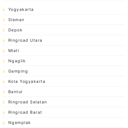
Yogyakarta
Sleman
Depok
Ringroad Utara
Mlati
Ngaglik
Gamping
Kota Yogyakarta
Bantul
Ringroad Selatan
Ringroad Barat
Ngemplak