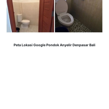
Peta Lokasi Google Pondok Anyelir Denpasar Bali