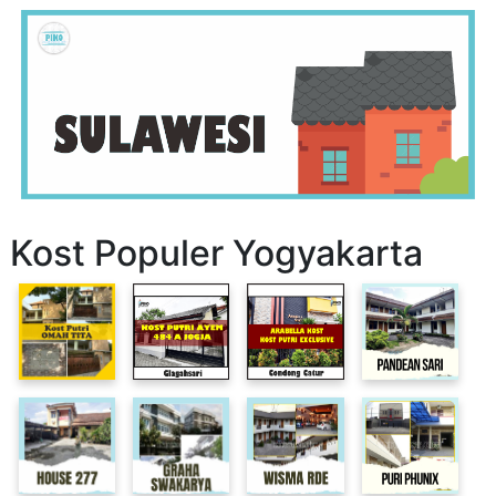
Kost Populer Yogyakarta