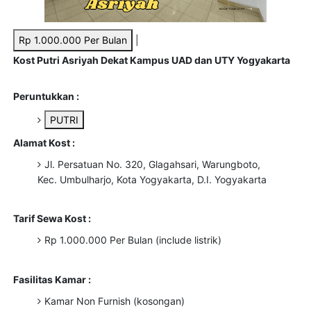
Rp 1.000.000 Per Bulan
|
Kost Putri Asriyah Dekat Kampus UAD dan UTY Yogyakarta
Peruntukkan :
PUTRI
Alamat Kost :
Jl. Persatuan No. 320, Glagahsari, Warungboto,
Kec. Umbulharjo, Kota Yogyakarta, D.I. Yogyakarta
Tarif Sewa Kost :
Rp 1.000.000 Per Bulan (include listrik)
Fasilitas Kamar :
Kamar Non Furnish (kosongan)