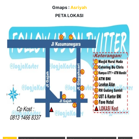
Gmaps :
Asriyah
PETA LOKASI