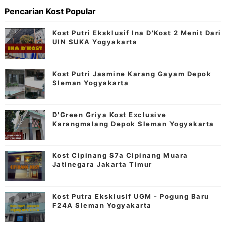
Pencarian Kost Popular
Kost Putri Eksklusif Ina D'Kost 2 Menit Dari
UIN SUKA Yogyakarta
Kost Putri Jasmine Karang Gayam Depok
Sleman Yogyakarta
D'Green Griya Kost Exclusive
Karangmalang Depok Sleman Yogyakarta
Kost Cipinang S7a Cipinang Muara
Jatinegara Jakarta Timur
Kost Putra Eksklusif UGM - Pogung Baru
F24A Sleman Yogyakarta