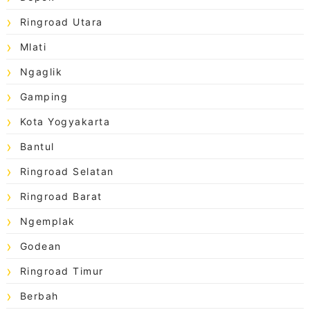
Ringroad Utara
Mlati
Ngaglik
Gamping
Kota Yogyakarta
Bantul
Ringroad Selatan
Ringroad Barat
Ngemplak
Godean
Ringroad Timur
Berbah