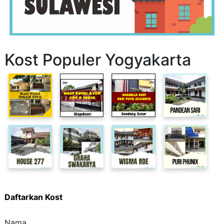
Kost Populer Yogyakarta
Daftarkan Kost
Nama