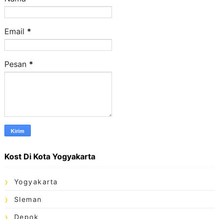
Email
*
Pesan
*
Kost Di Kota Yogyakarta
Yogyakarta
Sleman
Depok