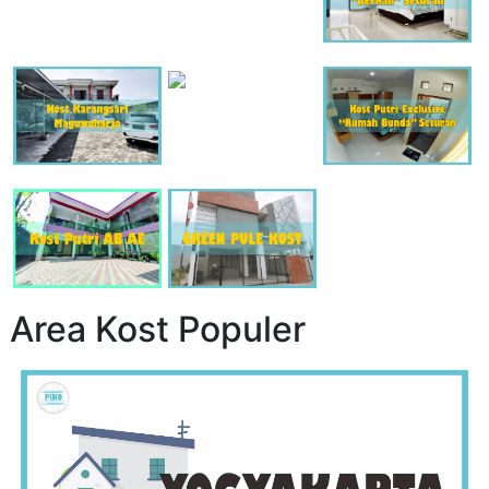
Area Kost Populer