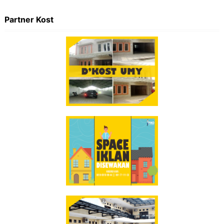
Partner Kost