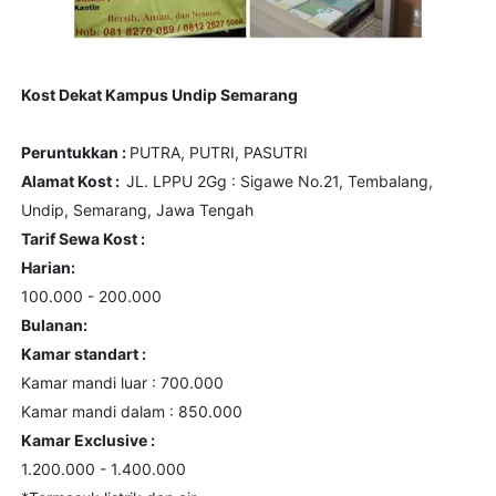
Kost Dekat Kampus Undip Semarang
Peruntukkan :
PUTRA, PUTRI, PASUTRI
Alamat Kost :
JL. LPPU 2Gg : Sigawe No.21, Tembalang,
Undip, Semarang, Jawa Tengah
Tarif Sewa Kost :
Harian:
100.000 - 200.000
Bulanan:
Kamar standart :
Kamar mandi luar : 700.000
Kamar mandi dalam : 850.000
Kamar Exclusive :
1.200.000 - 1.400.000