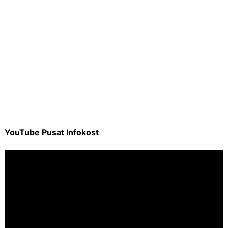
YouTube Pusat Infokost