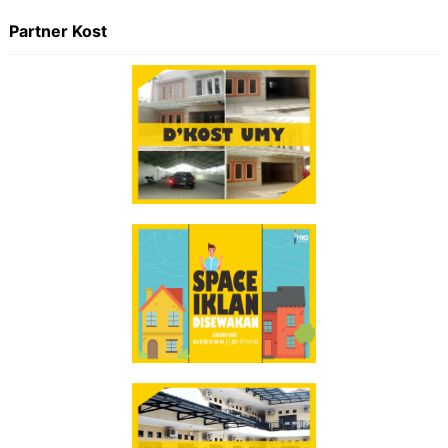
Partner Kost