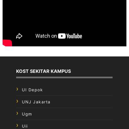
KOST SEKITAR KAMPUS
UI Depok
UNJ Jakarta
Ugm
Uii