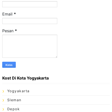
Email
*
Pesan
*
Kost Di Kota Yogyakarta
Yogyakarta
Sleman
Depok