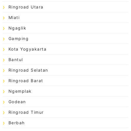
Ringroad Utara
Mlati
Ngaglik
Gamping
Kota Yogyakarta
Bantul
Ringroad Selatan
Ringroad Barat
Ngemplak
Godean
Ringroad Timur
Berbah