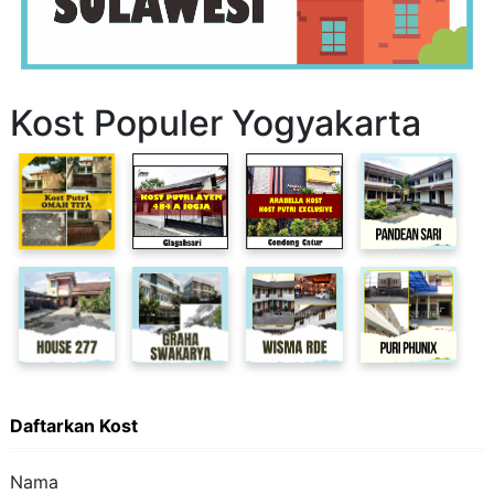
Kost Populer Yogyakarta
Daftarkan Kost
Nama