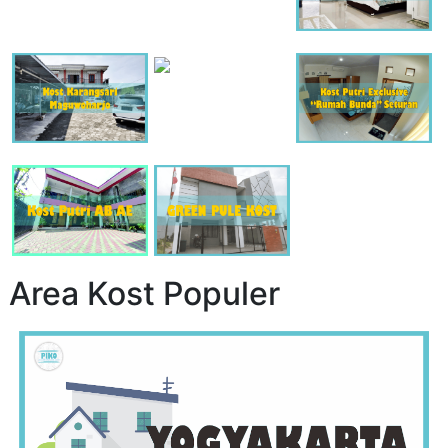
Area Kost Populer