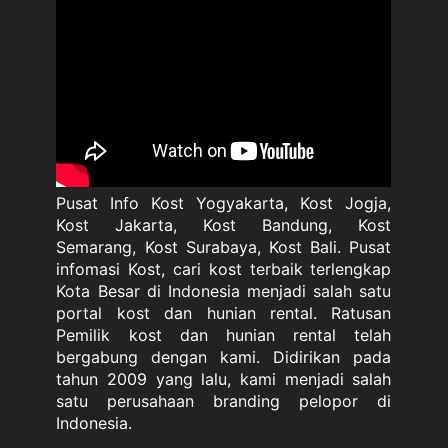
Pusat Info Kost Yogyakarta, Kost Jogja,
Kost Jakarta, Kost Bandung, Kost
Semarang, Kost Surabaya, Kost Bali. Pusat
infomasi Kost, cari kost terbaik terlengkap
Kota Besar di Indonesia menjadi salah satu
portal kost dan hunian rental. Ratusan
Pemilik kost dan hunian rental telah
bergabung dengan kami. Didirikan pada
tahun 2009 yang lalu, kami menjadi salah
satu perusahaan branding pelopor di
Indonesia.