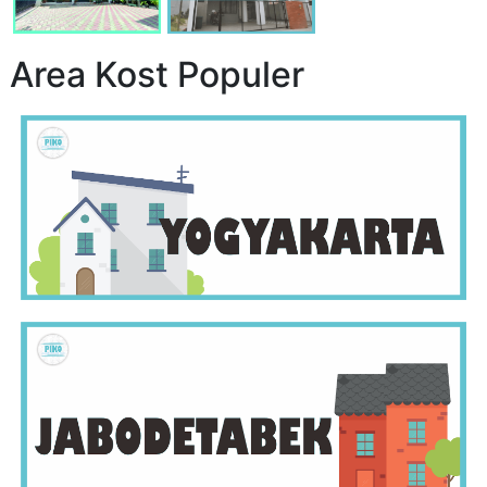
Area Kost Populer