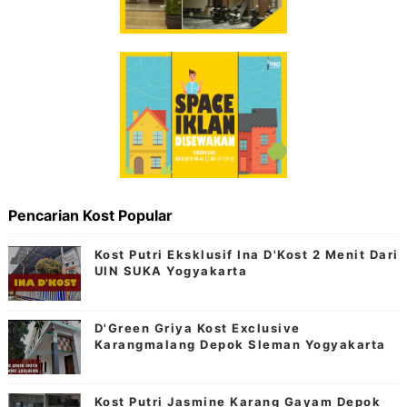
Pencarian Kost Popular
Kost Putri Eksklusif Ina D'Kost 2 Menit Dari
UIN SUKA Yogyakarta
D'Green Griya Kost Exclusive
Karangmalang Depok Sleman Yogyakarta
Kost Putri Jasmine Karang Gayam Depok