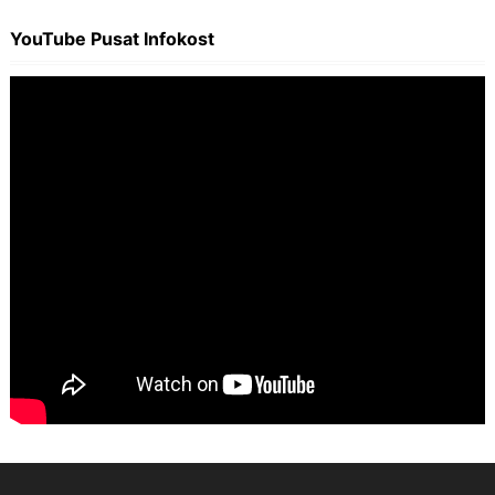
YouTube Pusat Infokost