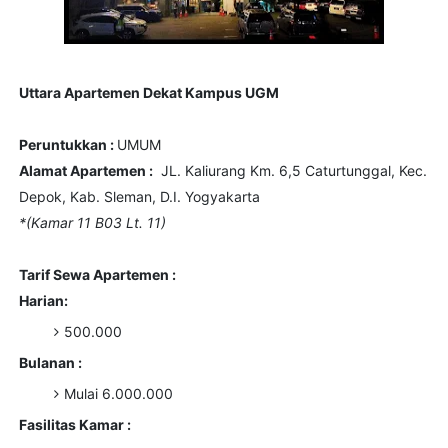
Uttara Apartemen Dekat Kampus UGM
Peruntukkan :
UMUM
Alamat Apartemen :
JL. Kaliurang Km. 6,5 Caturtunggal, Kec.
Depok, Kab. Sleman, D.I. Yogyakarta
*(Kamar 11 B03 Lt. 11)
Tarif Sewa Apartemen :
Harian:
500.000
Bulanan :
Mulai 6.000.000
Fasilitas Kamar :