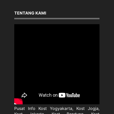
TENTANG KAMI
Pusat Info Kost Yogyakarta, Kost Jogja,