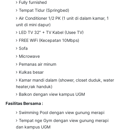
Fully furnished
Tempat Tidur (Springbed)
Air Conditioner 1/2 PK (1 unit di dalam kamar, 1
unit di mini dapur)
LED TV 32" + TV Kabel (Usee TV)
FREE WiFi (Kecepatan 10Mbps)
Sofa
Microwave
Pemanas air minum
Kulkas besar
Kamar mandi dalam (shower, closet duduk, water
heater,rak handuk)
Balkon dengan view kampus UGM
Fasilitas Bersama :
Swimming Pool dengan view gunung merapi
Tempat nge Gym dengan view gunung merapi
dan kampus UGM