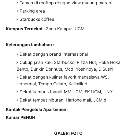
Taman di rooftop dengan view gunung merapi
Parking area
Starbucks coffee
Kampus Terdekat :
Zona Kampus UGM
Keterangan tambahan :
Dekat dengan brand Internasional
Cukup jalan kaki Starbucks, Pizza Hut, Hoka Hoka
Bento, Dunkin Donnuts, Mcd, Yoshinoya, D'Sushi
Dekat dengan kuliner favorit mahasiswa WS,
Upnormal, Tempo Gelato, Kalimilk dll
Dekat kampus favorit MM UGM, FK UGM, UNY
Dekat tempat hiburan, Hartono mall, JCM dll
Kontak Pengelola Apartemen :
Kamar PENUH
GALERI FOTO