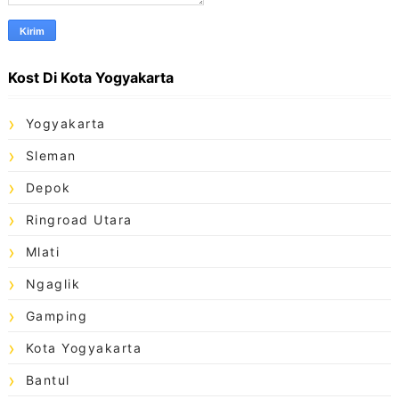
Kost Di Kota Yogyakarta
Yogyakarta
Sleman
Depok
Ringroad Utara
Mlati
Ngaglik
Gamping
Kota Yogyakarta
Bantul