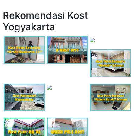
Rekomendasi Kost
Yogyakarta