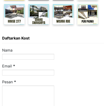
Daftarkan Kost
Nama
Email
*
Pesan
*