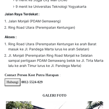
9 menit ke Universitas Teknologi Yogyakarta
Jalan Raya Terdekat :
Jalan Monjali (PDAM Gemawang)
Ring Road Utara (Perempatan Kentungan)
Akses :
Ring Road Utara (Perempatan Kentungan ke arah Barat
masuk ke Jl. Pandega Marta lurus ke arah Selatan)
Jl. Monjali (Perempatan Ring Road Monjali ke Selatan
sampai pertigaan PDAM Gemawang belok ke Jl. Tirta Marta
lalu ke arah Timur lurus ke Jl. Pandega Marta)
Contact Person Kost Putra Harapan
:
Hubungi
0812-5524-029
GALERI FOTO