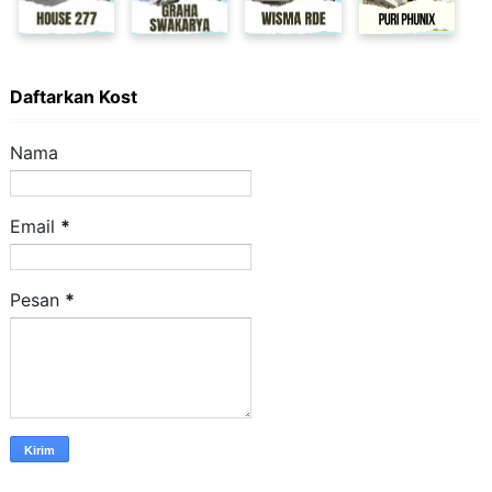
Daftarkan Kost
Nama
Email
*
Pesan
*