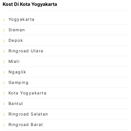
Kost Di Kota Yogyakarta
Yogyakarta
Sleman
Depok
Ringroad Utara
Mlati
Ngaglik
Gamping
Kota Yogyakarta
Bantul
Ringroad Selatan
Ringroad Barat