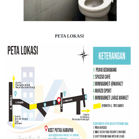
PETA LOKASI