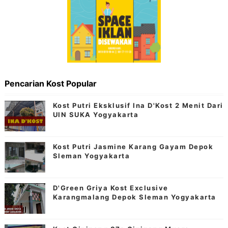
Pencarian Kost Popular
Kost Putri Eksklusif Ina D'Kost 2 Menit Dari
UIN SUKA Yogyakarta
Kost Putri Jasmine Karang Gayam Depok
Sleman Yogyakarta
D'Green Griya Kost Exclusive
Karangmalang Depok Sleman Yogyakarta