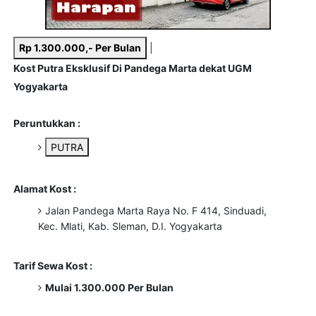
Rp 1.300.000,- Per Bulan
|
Kost Putra Eksklusif Di Pandega Marta dekat UGM
Yogyakarta
Peruntukkan :
PUTRA
Alamat Kost :
Jalan Pandega Marta Raya No. F 414, Sinduadi,
Kec. Mlati, Kab. Sleman, D.I. Yogyakarta
Tarif Sewa Kost :
Mulai 1.300.000 Per Bulan