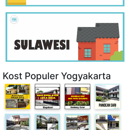
Kost Populer Yogyakarta