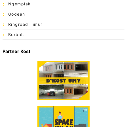
Ngemplak
Godean
Ringroad Timur
Berbah
Partner Kost