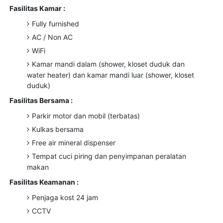
Fasilitas Kamar :
Fully furnished
AC / Non AC
WiFi
Kamar mandi dalam (shower, kloset duduk dan
water heater) dan kamar mandi luar (shower, kloset
duduk)
Fasilitas Bersama :
Parkir motor dan mobil (terbatas)
Kulkas bersama
Free air mineral dispenser
Tempat cuci piring dan penyimpanan peralatan
makan
Fasilitas Keamanan :
Penjaga kost 24 jam
CCTV