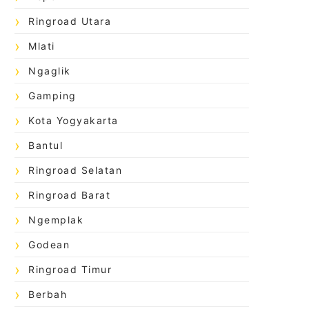
Ringroad Utara
Mlati
Ngaglik
Gamping
Kota Yogyakarta
Bantul
Ringroad Selatan
Ringroad Barat
Ngemplak
Godean
Ringroad Timur
Berbah