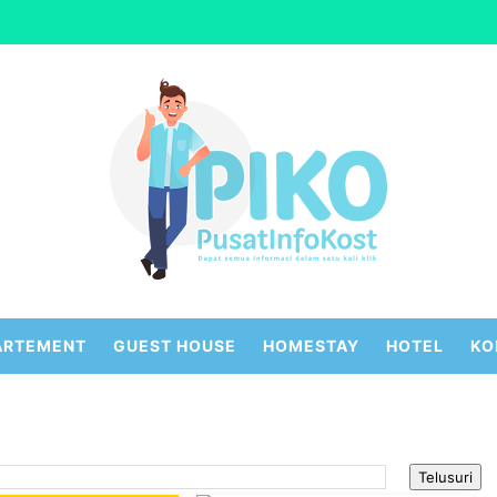
ARTEMENT
GUEST HOUSE
HOMESTAY
HOTEL
KO