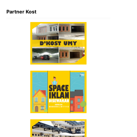
Partner Kost