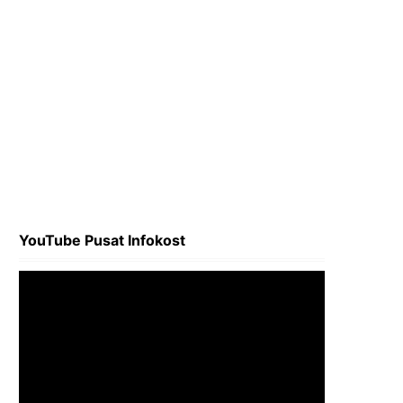
YouTube Pusat Infokost