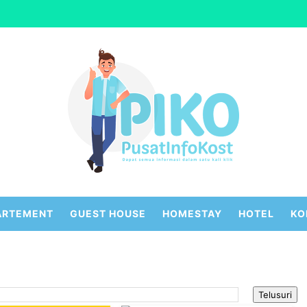
ARTEMENT
GUEST HOUSE
HOMESTAY
HOTEL
KO