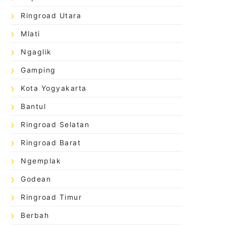
Ringroad Utara
Mlati
Ngaglik
Gamping
Kota Yogyakarta
Bantul
Ringroad Selatan
Ringroad Barat
Ngemplak
Godean
Ringroad Timur
Berbah