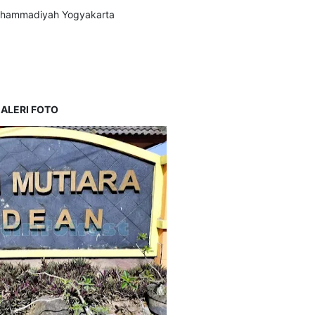
Muhammadiyah Yogyakarta
ALERI FOTO