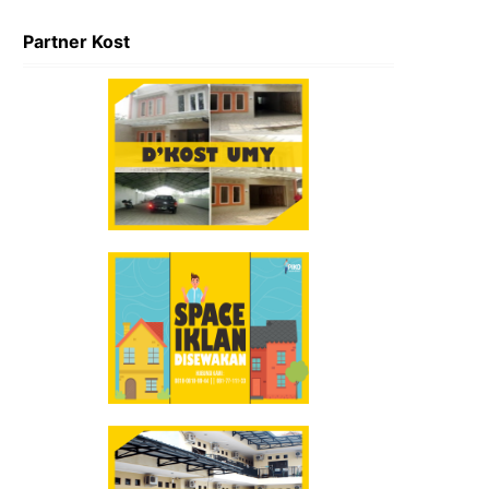
Partner Kost