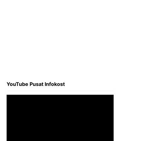
YouTube Pusat Infokost