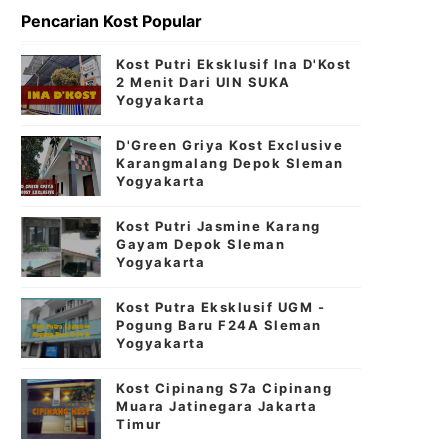
Pencarian Kost Popular
Kost Putri Eksklusif Ina D'Kost
2 Menit Dari UIN SUKA
Yogyakarta
D'Green Griya Kost Exclusive
Karangmalang Depok Sleman
Yogyakarta
Kost Putri Jasmine Karang
Gayam Depok Sleman
Yogyakarta
Kost Putra Eksklusif UGM -
Pogung Baru F24A Sleman
Yogyakarta
Kost Cipinang S7a Cipinang
Muara Jatinegara Jakarta
Timur