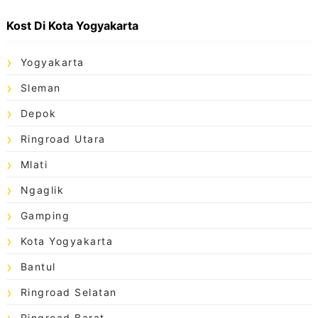
Kost Di Kota Yogyakarta
Yogyakarta
Sleman
Depok
Ringroad Utara
Mlati
Ngaglik
Gamping
Kota Yogyakarta
Bantul
Ringroad Selatan
Ringroad Barat