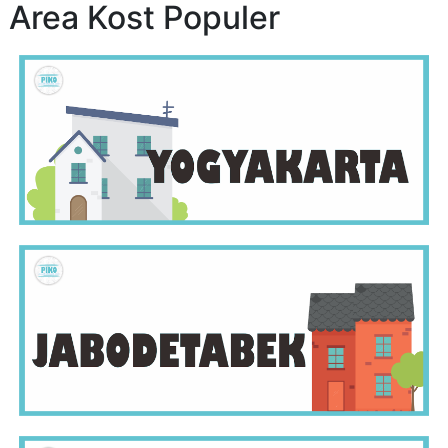
Area Kost Populer