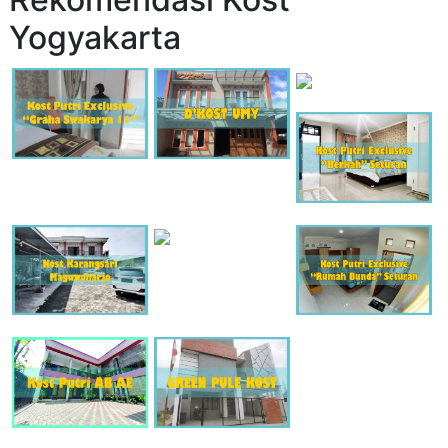
Yogyakarta