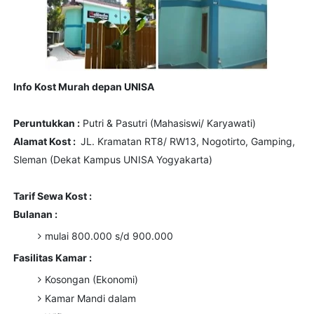
Info Kost Murah depan UNISA
Peruntukkan :
Putri & Pasutri (Mahasiswi/ Karyawati)
Alamat Kost :
JL. Kramatan RT8/ RW13, Nogotirto, Gamping,
Sleman (Dekat Kampus UNISA Yogyakarta)
Tarif Sewa Kost :
Bulanan :
mulai 800.000 s/d 900.000
Fasilitas Kamar :
Kosongan (Ekonomi)
Kamar Mandi dalam