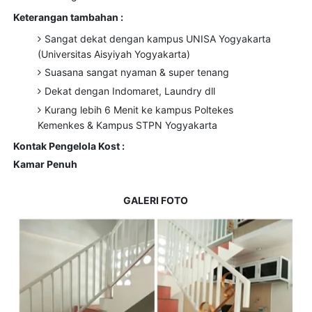
Keterangan tambahan :
Sangat dekat dengan kampus UNISA Yogyakarta
(Universitas Aisyiyah Yogyakarta)
Suasana sangat nyaman & super tenang
Dekat dengan Indomaret, Laundry dll
Kurang lebih 6 Menit ke kampus Poltekes
Kemenkes & Kampus STPN Yogyakarta
Kontak Pengelola Kost :
Kamar Penuh
GALERI FOTO