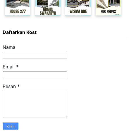
Daftarkan Kost
Nama
Email
*
Pesan
*