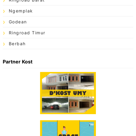
Ngemplak
Godean
Ringroad Timur
Berbah
Partner Kost