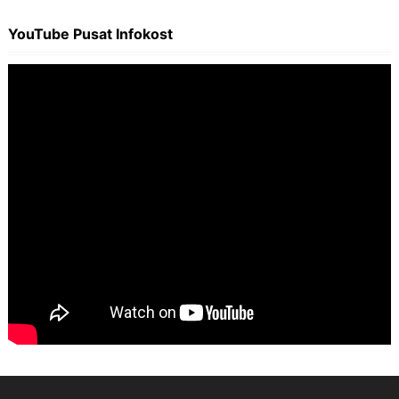
YouTube Pusat Infokost