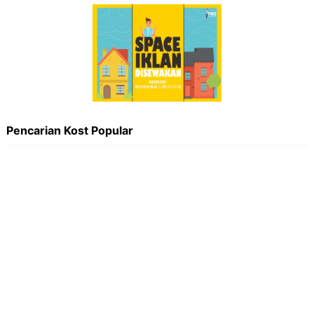
Pencarian Kost Popular