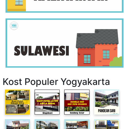
Kost Populer Yogyakarta