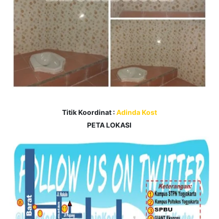
Titik Koordinat :
Adinda Kost
PETA LOKASI