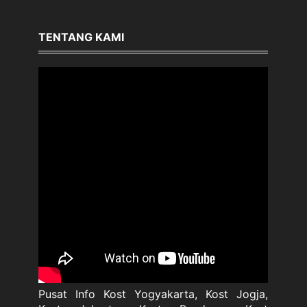
TENTANG KAMI
Pusat Info Kost Yogyakarta, Kost Jogja,