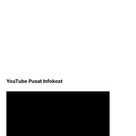
YouTube Pusat Infokost