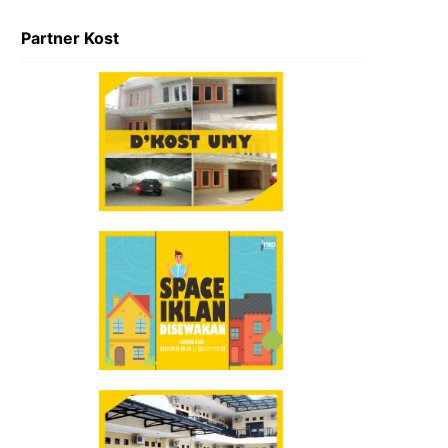
Partner Kost