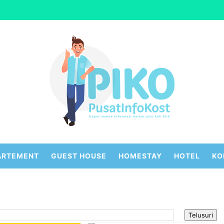
ARTEMENT
GUEST HOUSE
HOMESTAY
HOTEL
KO