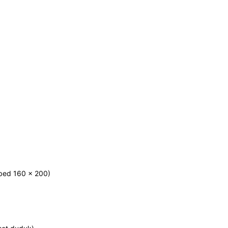
ngbed 160 x 200)