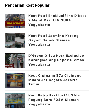
Pencarian Kost Popular
Kost Putri Eksklusif Ina D'Kost
2 Menit Dari UIN SUKA
Yogyakarta
Kost Putri Jasmine Karang
Gayam Depok Sleman
Yogyakarta
D'Green Griya Kost Exclusive
Karangmalang Depok Sleman
Yogyakarta
Kost Cipinang S7a Cipinang
Muara Jatinegara Jakarta
Timur
Kost Putra Eksklusif UGM -
Pogung Baru F24A Sleman
Yogyakarta