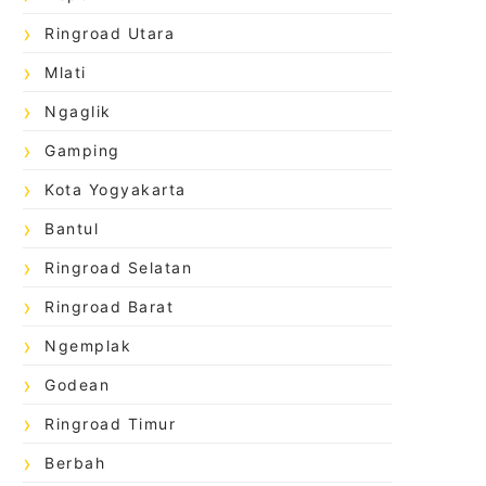
Ringroad Utara
Mlati
Ngaglik
Gamping
Kota Yogyakarta
Bantul
Ringroad Selatan
Ringroad Barat
Ngemplak
Godean
Ringroad Timur
Berbah